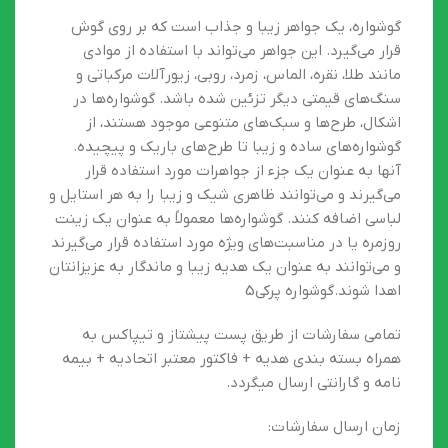
گوشواره، یک جواهر زیبا و جذاب است که بر روی گوش
قرار می‌گیرد. این جواهر می‌تواند با استفاده از موادی
مانند طلا، نقره، الماس، زمرد، روبی، زیورآلات مرکباتی و
سنگ‌های قیمتی دیگر تزئین شده باشد. گوشواره‌ها در
اشکال، طرح‌ها و سبک‌های متنوعی موجود هستند، از
گوشواره‌های ساده و زیبا تا طرح‌های باریک و پیچیده.
آنها به عنوان یک جزء از جواهرات مورد استفاده قرار
می‌گیرند و می‌توانند ظاهری شیک و زیبا را به هر استایل و
لباسی اضافه کنند. گوشواره‌ها معمولاً به عنوان یک زینت
روزمره یا در مناسبت‌های ویژه مورد استفاده قرار می‌گیرند
و می‌توانند به عنوان یک هدیه زیبا و ماندگار به عزیزانتان
اهدا شوند.گوشواره پرکی5
تمامی سفارشات از طریق پست پیشتاز و تیپاکس به
همراه بسته بندی هدیه + فاکتور معتبر اتحادیه + بیمه
نامه و گارانتی ارسال میگردد.
زمان ارسال سفارشات: