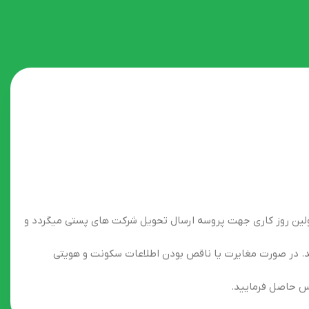
ولین روز کاری جهت پروسه ارسال تحویل شرکت های پستی میگردد و
. در صورت مغایرت یا ناقص بودن اطلاعات سکونت و هویتی
 حاصل فرمایید.