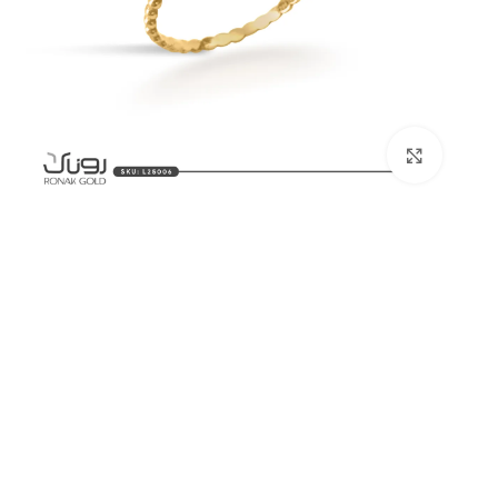
بزرگنمایی تصویر